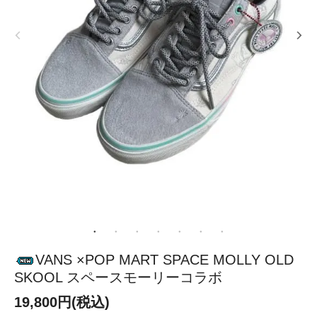
VANS ×POP MART SPACE MOLLY OLD
SKOOL スペースモーリーコラボ
19,800円(税込)