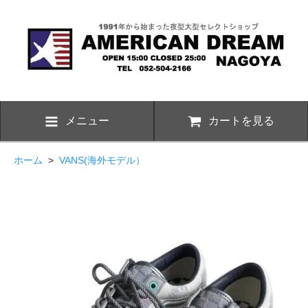
メニュー
カートを見る
ホーム
>
VANS(海外モデル）