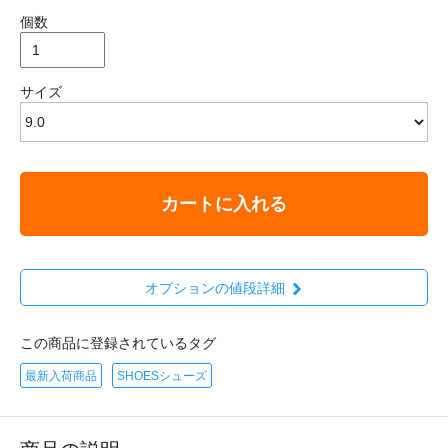
個数
サイズ
カートに入れる
オプションの値段詳細
この商品に登録されているタグ
最新入荷商品
SHOESシューズ