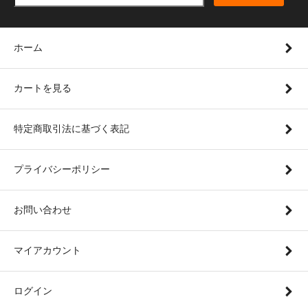
ホーム
カートを見る
特定商取引法に基づく表記
プライバシーポリシー
お問い合わせ
マイアカウント
ログイン