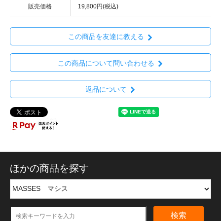
販売価格
19,800円(税込)
この商品を友達に教える
この商品について問い合わせる
返品について
ほかの商品を探す
検索