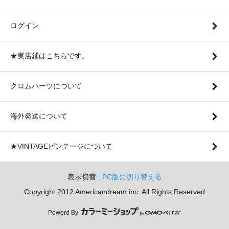
ログイン
★実店鋪はこちらです。
クロムハーツについて
海外発送について
★VINTAGEビンテージについて
表示切替 :
PC版に切り替える
Copyright 2012 Americandream inc. All Rights Reserved
Powerd By