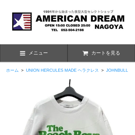
メニュー
カートを見る
ホーム
>
UNION HERCULES MADE ヘラクレス
>
JOHNBULL