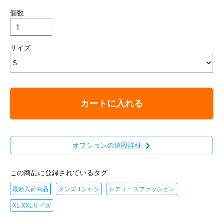
個数
サイズ
カートに入れる
オプションの値段詳細
この商品に登録されているタグ
最新入荷商品
メンズ Tシャツ
レディースファッション
XL XXLサイズ