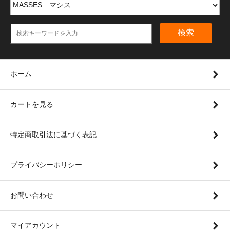
検索
ホーム
カートを見る
特定商取引法に基づく表記
プライバシーポリシー
お問い合わせ
マイアカウント