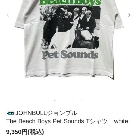
JOHNBULLジョンブル
The Beach Boys Pet Sounds Tシャツ white
9,350円(税込)