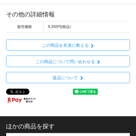
その他の詳細情報
販売価格
9,350円(税込)
この商品を友達に教える
この商品について問い合わせる
返品について
ほかの商品を探す