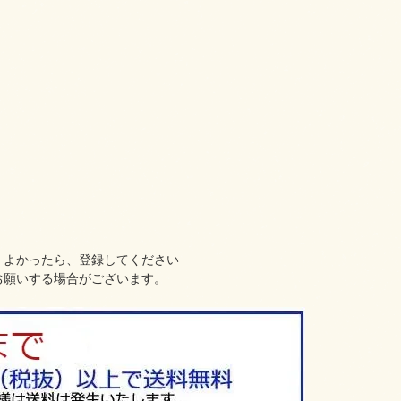
、よかったら、登録してください
お願いする場合がございます。