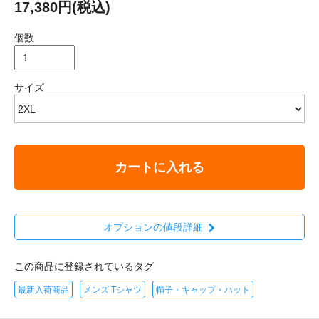
17,380円(税込)
個数
サイズ
カートに入れる
オプションの値段詳細
この商品に登録されているタグ
最新入荷商品
メンズ Tシャツ
帽子・キャップ・ハット