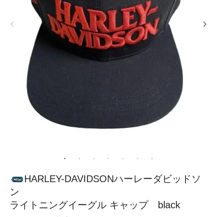
HARLEY-DAVIDSONハーレーダビッドソ
ン
ライトニングイーグル キャップ black