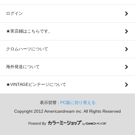
ログイン
★実店鋪はこちらです。
クロムハーツについて
海外発送について
★VINTAGEビンテージについて
表示切替 :
PC版に切り替える
Copyright 2012 Americandream inc. All Rights Reserved
Powerd By