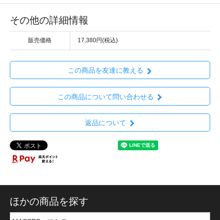
その他の詳細情報
販売価格
17,380円(税込)
この商品を友達に教える
この商品について問い合わせる
返品について
ほかの商品を探す