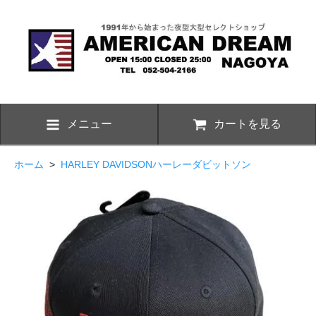
メニュー
カートを見る
ホーム
>
HARLEY DAVIDSONハーレーダビットソン