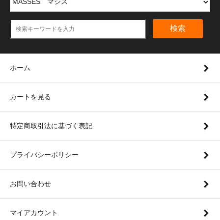
検索
ホーム
カートを見る
特定商取引法に基づく表記
プライバシーポリシー
お問い合わせ
マイアカウント