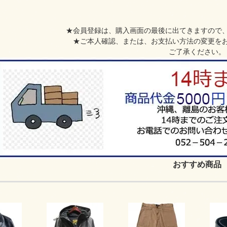
★会員登録は、購入画面の最後に出てきますので
★ご本人確認、または、お支払い方法の変更を
ご了承ください。
おすすめ商品