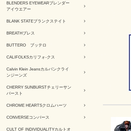
BLENDERS EYEWEARブレンダー
アイウエアー
BLANK STATEブランクステイト
BREATHブレス
BUTTERO ブッテロ
CALIFOLKSカリフォ-クス
Calvin Klein Jeansカルバンクライ
ンジーンズ
CHERRY SUNBURSTチェリーサン
バースト
CHROME HEARTSクロムハーツ
CONVERSEコンバース
CULT OF INDIVIDUALITYカルトオ