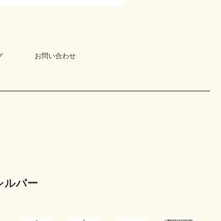
グ
お問い合わせ
ックシルバー