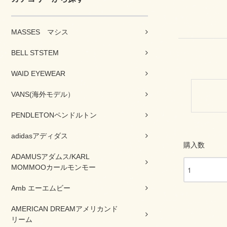
MASSES マシス
BELL STSTEM
WAID EYEWEAR
VANS(海外モデル）
PENDLETONペンドルトン
adidasアディダス
購入数
ADAMUSアダムス/KARL
MOMMOOカールモンモー
Amb エーエムビー
AMERICAN DREAMアメリカンド
リーム