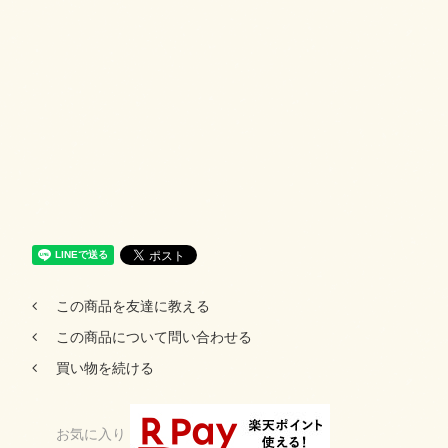
この商品を友達に教える
この商品について問い合わせる
買い物を続ける
お気に入り