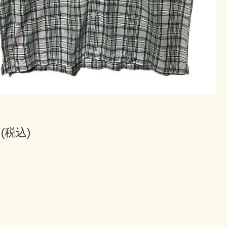
円(税込)