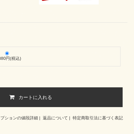
,380円(税込)
カートに入れる
オプションの値段詳細
|
返品について
|
特定商取引法に基づく表記