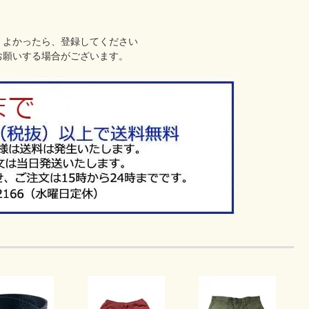
、よかったら、登録してください
お願いする場合がございます。