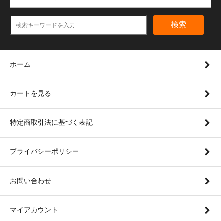
検索
ホーム
カートを見る
特定商取引法に基づく表記
プライバシーポリシー
お問い合わせ
マイアカウント