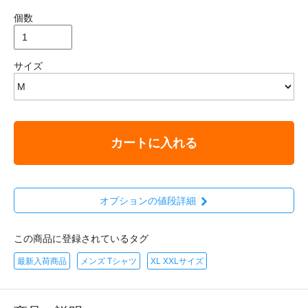
個数
サイズ
カートに入れる
オプションの値段詳細
この商品に登録されているタグ
最新入荷商品
メンズ Tシャツ
XL XXLサイズ