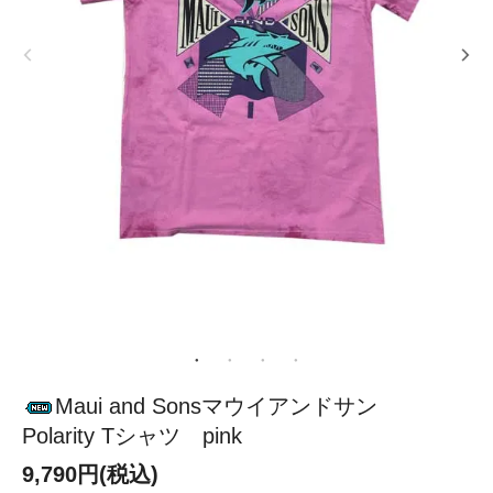
Maui and Sonsマウイアンドサン
Polarity Tシャツ pink
9,790円(税込)