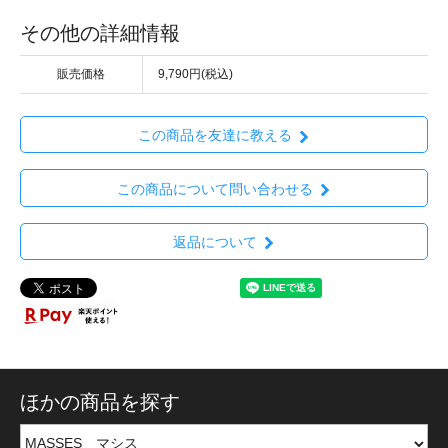
その他の詳細情報
販売価格
9,790円(税込)
この商品を友達に教える
この商品について問い合わせる
返品について
ほかの商品を探す