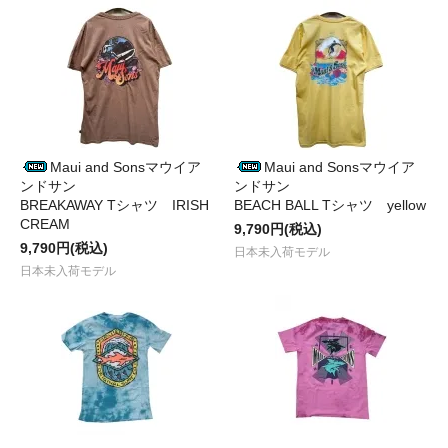
Maui and Sonsマウイア
Maui and Sonsマウイア
ンドサン
ンドサン
BREAKAWAY Tシャツ IRISH
BEACH BALL Tシャツ yellow
CREAM
9,790円(税込)
9,790円(税込)
日本未入荷モデル
日本未入荷モデル