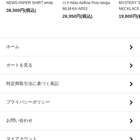
NEWS PAPER SHIRT white
ロナAtlas Airflow Polo beiga
MYSTERY S
MLM-6A-AP03
NECKLACE
38,500円(税込)
26,950円(税込)
19,800円
ホーム
カートを見る
特定商取引法に基づく表記
プライバシーポリシー
お問い合わせ
マイアカウント