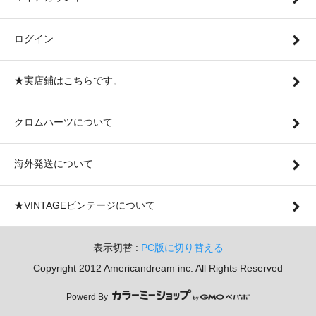
ログイン
★実店鋪はこちらです。
クロムハーツについて
海外発送について
★VINTAGEビンテージについて
表示切替 :
PC版に切り替える
Copyright 2012 Americandream inc. All Rights Reserved
Powerd By