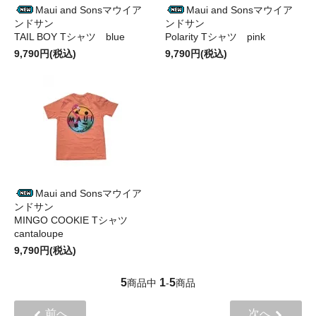
Maui and Sonsマウイア
Maui and Sonsマウイア
ンドサン
ンドサン
TAIL BOY Tシャツ blue
Polarity Tシャツ pink
9,790円(税込)
9,790円(税込)
Maui and Sonsマウイア
ンドサン
MINGO COOKIE Tシャツ
cantaloupe
9,790円(税込)
5
1
5
商品中
-
商品
前へ
次へ