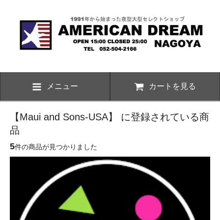
メニュー
カートを見る
【Maui and Sons-USA】 に登録されている商
品
5
件の商品が見つかりました