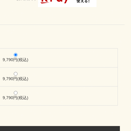
9,790円(税込)
9,790円(税込)
9,790円(税込)