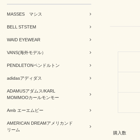
MASSES マシス
BELL STSTEM
WAID EYEWEAR
VANS(海外モデル）
PENDLETONペンドルトン
adidasアディダス
ADAMUSアダムス/KARL
MOMMOOカールモンモー
Amb エーエムビー
AMERICAN DREAMアメリカンド
リーム
購入数