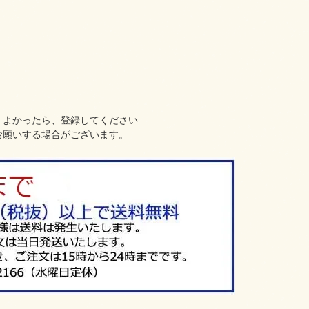
、よかったら、登録してください
お願いする場合がございます。