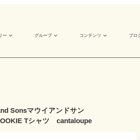
リー
グループ
コンテンツ
ブロ
 and Sonsマウイアンドサン
COOKIE Tシャツ cantaloupe