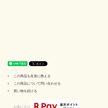
この商品を友達に教える
この商品について問い合わせる
買い物を続ける
お気に入り