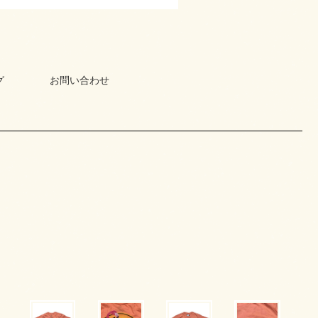
グ
お問い合わせ