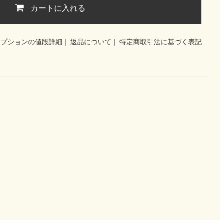
カートに入れる
オプションの値段詳細
|
返品について
|
特定商取引法に基づく表記