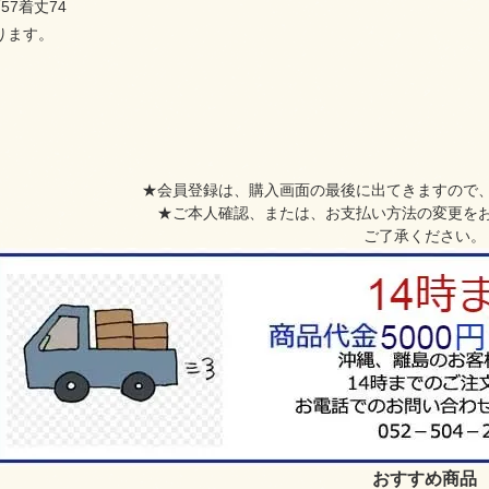
57着丈74
ります。
★会員登録は、購入画面の最後に出てきますので
★ご本人確認、または、お支払い方法の変更を
ご了承ください。
おすすめ商品