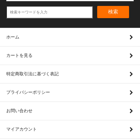
検索
ホーム
カートを見る
特定商取引法に基づく表記
プライバシーポリシー
お問い合わせ
マイアカウント