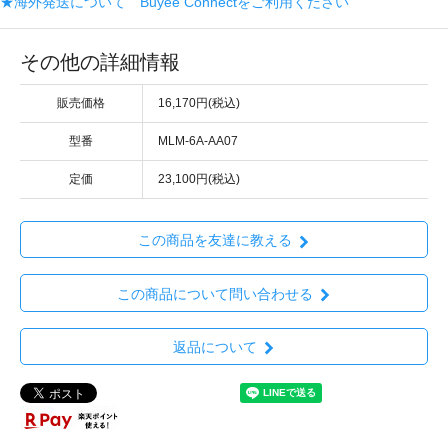
★海外発送について Buyee Connectをご利用ください
その他の詳細情報
販売価格
16,170円(税込)
型番
MLM-6A-AA07
定価
23,100円(税込)
この商品を友達に教える
この商品について問い合わせる
返品について