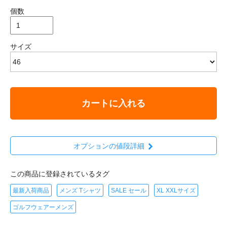
個数
サイズ
カートに入れる
オプションの値段詳細
この商品に登録されているタグ
最新入荷商品
メンズ Tシャツ
SALE セール
XL XXLサイズ
ゴルフウェアーメンズ