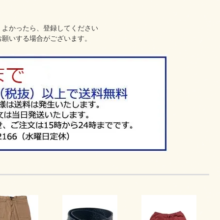
、よかったら、登録してください
お願いする場合がございます。