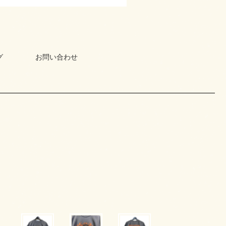
グ
お問い合わせ