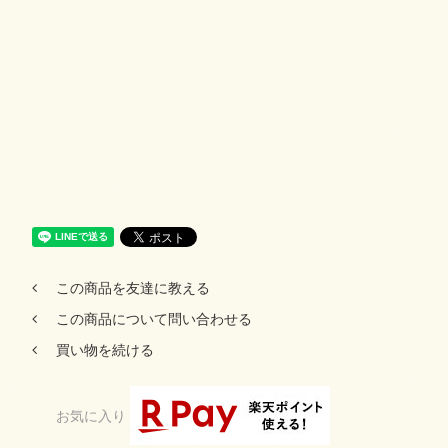
この商品を友達に教える
この商品について問い合わせる
買い物を続ける
お気に入り