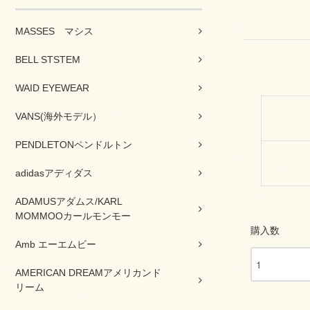
MASSES マシス
BELL STSTEM
WAID EYEWEAR
VANS(海外モデル）
PENDLETONペンドルトン
adidasアディダス
ADAMUSアダムス/KARL
MOMMOOカールモンモー
購入数
Amb エーエムビー
AMERICAN DREAMアメリカンド
リーム