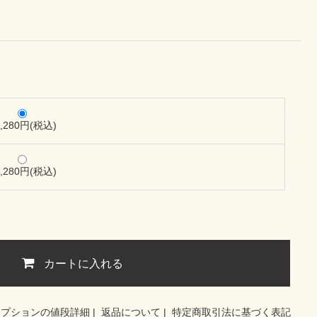
6,280円(税込)
6,280円(税込)
カートに入れる
オプションの値段詳細
|
返品について
|
特定商取引法に基づく表記