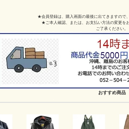
★会員登録は、購入画面の最後に出てきますので
★ご本人確認、または、お支払い方法の変更を
ご了承ください。
おすすめ商品