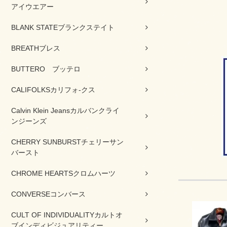
アイウエアー
BLANK STATEブランクステイト
BREATHブレス
BUTTERO ブッテロ
CALIFOLKSカリフォ-クス
Calvin Klein Jeansカルバンクライ
ンジーンズ
CHERRY SUNBURSTチェリーサン
バースト
CHROME HEARTSクロムハーツ
CONVERSEコンバース
CULT OF INDIVIDUALITYカルトオ
ブインディビジュアリティー