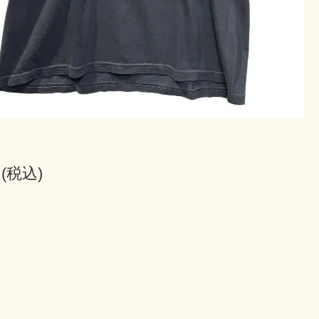
円(税込)