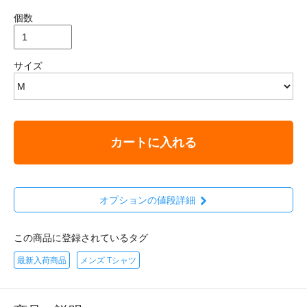
個数
サイズ
カートに入れる
オプションの値段詳細
この商品に登録されているタグ
最新入荷商品
メンズ Tシャツ