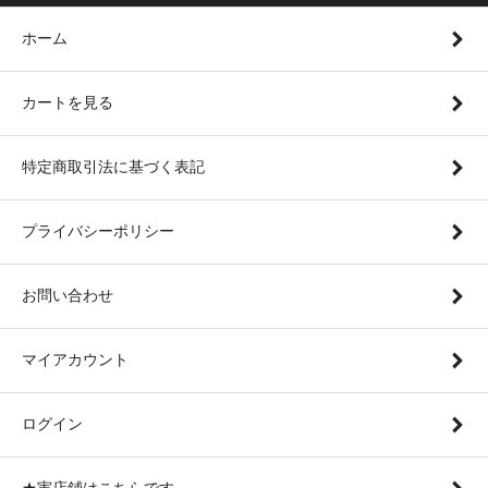
ホーム
カートを見る
特定商取引法に基づく表記
プライバシーポリシー
お問い合わせ
マイアカウント
ログイン