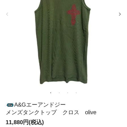
A&Gエーアンドジー
メンズタンクトップ クロス olive
11,880円(税込)