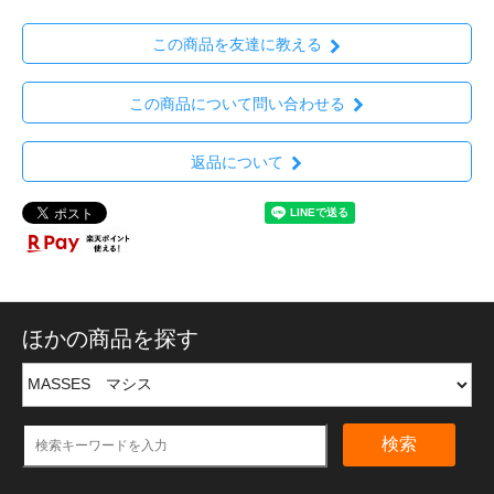
この商品を友達に教える
この商品について問い合わせる
返品について
ほかの商品を探す
検索