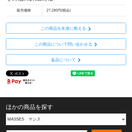
販売価格
27,280円(税込)
この商品を友達に教える
この商品について問い合わせる
返品について
ほかの商品を探す