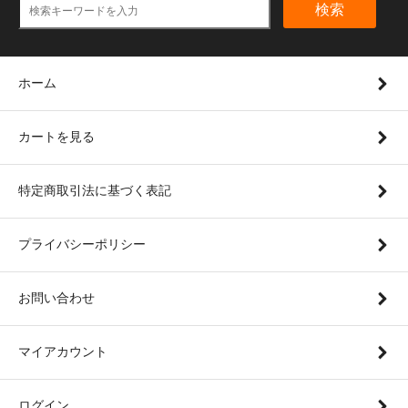
検索
ホーム
カートを見る
特定商取引法に基づく表記
プライバシーポリシー
お問い合わせ
マイアカウント
ログイン