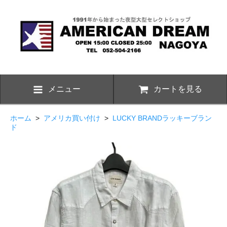
メニュー
カートを見る
ホーム
>
アメリカ買い付け
>
LUCKY BRANDラッキーブラン
ド