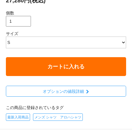
27,280円(税込)
個数
サイズ
カートに入れる
オプションの値段詳細
この商品に登録されているタグ
最新入荷商品
メンズ シャツ アロハシャツ