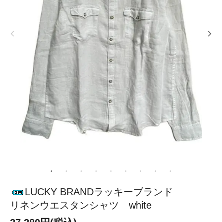
LUCKY BRANDラッキーブランド
リネンウエスタンシャツ white